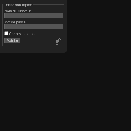
Connexion rapide
Nom d'utilisateur
Mot de passe
Connexion auto