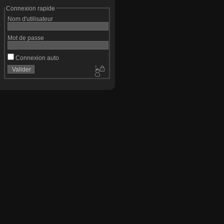
Connexion rapide
Nom d'utilisateur
Mot de passe
Connexion auto