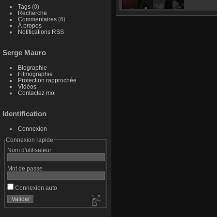
Tags
(0)
Recherche
Commentaires
(6)
À propos
Notifications RSS
Serge Mauro
Biographie
Filmographie
Protection rapprochée
Vidéos
Contactez moi
Identification
Connexion
Connexion rapide
Nom d'utilisateur
Mot de passe
Connexion auto