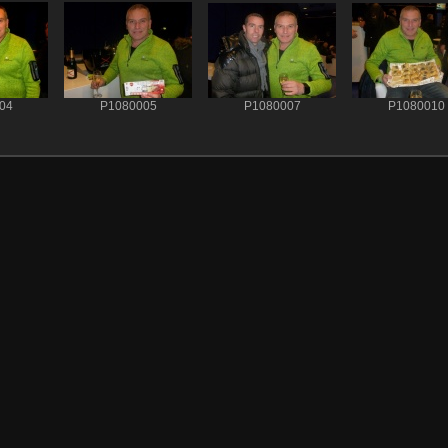
04
P1080005
P1080007
P1080010