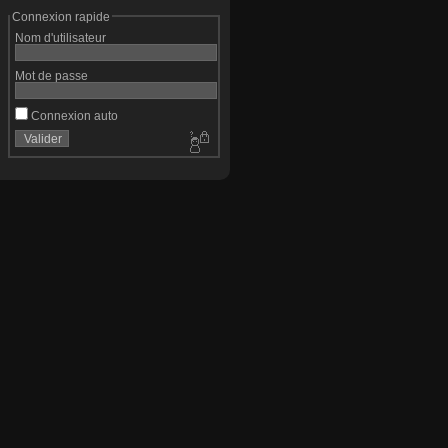
Connexion rapide
Nom d'utilisateur
Mot de passe
Connexion auto